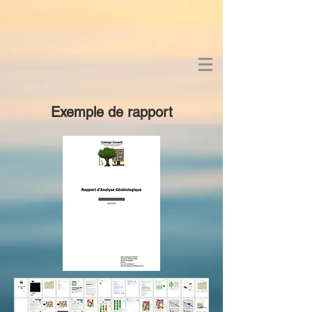
Exemple de rapport