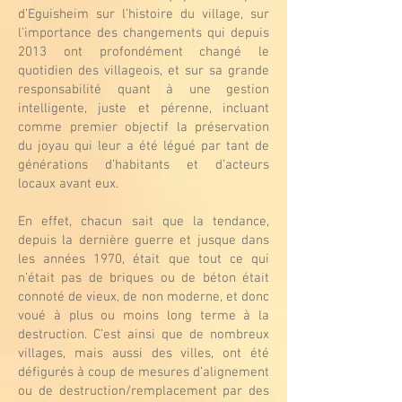
d’Eguisheim sur l’histoire du village, sur
l’importance des changements qui depuis
2013 ont profondément changé le
quotidien des villageois, et sur sa grande
responsabilité quant à une gestion
intelligente, juste et pérenne, incluant
comme premier objectif la préservation
du joyau qui leur a été légué par tant de
générations d’habitants et d’acteurs
locaux avant eux.
En effet, chacun sait que la tendance,
depuis la dernière guerre et jusque dans
les années 1970, était que tout ce qui
n’était pas de briques ou de béton était
connoté de vieux, de non moderne, et donc
voué à plus ou moins long terme à la
destruction. C’est ainsi que de nombreux
villages, mais aussi des villes, ont été
défigurés à coup de mesures d’alignement
ou de destruction/remplacement par des