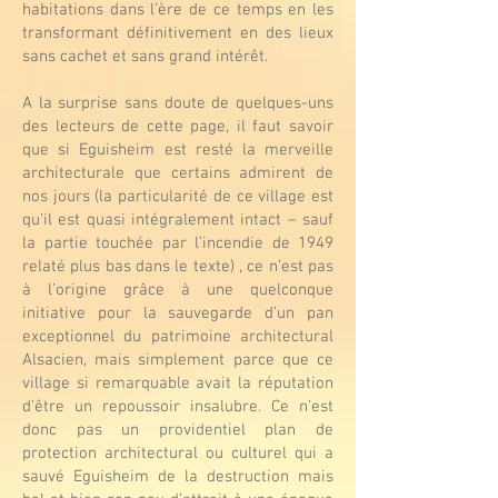
habitations dans l’ère de ce temps en les
transformant définitivement en des lieux
sans cachet et sans grand intérêt.
A la surprise sans doute de quelques-uns
des lecteurs de cette page, il faut savoir
que si Eguisheim est resté la merveille
architecturale que certains admirent de
nos jours (la particularité de ce village est
qu’il est quasi intégralement intact – sauf
la partie touchée par l’incendie de 1949
relaté plus bas dans le texte) , ce n’est pas
à l’origine grâce à une quelconque
initiative pour la sauvegarde d’un pan
exceptionnel du patrimoine architectural
Alsacien, mais simplement parce que ce
village si remarquable avait la réputation
d’être un repoussoir insalubre. Ce n’est
donc pas un providentiel plan de
protection architectural ou culturel qui a
sauvé Eguisheim de la destruction mais