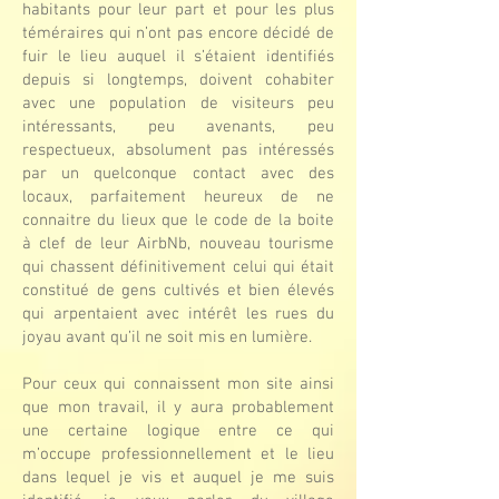
habitants pour leur part et pour les plus
téméraires qui n’ont pas encore décidé de
fuir le lieu auquel il s’étaient identifiés
depuis si longtemps, doivent cohabiter
avec une population de visiteurs peu
intéressants, peu avenants, peu
respectueux, absolument pas intéressés
par un quelconque contact avec des
locaux, parfaitement heureux de ne
connaitre du lieux que le code de la boite
à clef de leur AirbNb, nouveau tourisme
qui chassent définitivement celui qui était
constitué de gens cultivés et bien élevés
qui arpentaient avec intérêt les rues du
joyau avant qu’il ne soit mis en lumière.
Pour ceux qui connaissent mon site ainsi
que mon travail, il y aura probablement
une certaine logique entre ce qui
m’occupe professionnellement et le lieu
dans lequel je vis et auquel je me suis