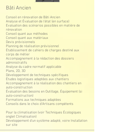
Bâti Ancien
Conseil en rénovation de Bâti Ancien
Analyse et Évaluation de l'état (en surface)
Evaluation des scénarios possibles en matière de
rénovation
Conseil quant aux méthodes
Conseil quant aux matériaux
Devis prévisionnels
Planning de réalisation prévisionnel
Établissement de cahiers de charges destiné aux
corps de métier
Accompagnement à la rédaction des dossiers
administratifs
Analyse du cadre normatif applicable
Plans, 2D, 3D
Développement de techniques spécifiques
Études logistiques adaptées aux chantiers
Accompagnement à la réalisation des chantiers en
auto-construction
Évaluation des besoins en Outillage, Équipement (si
auto-construction)
Formations aux techniques adaptées
Conseils dans le choix d'Artisans compétents
Pour la climatisation (voir Techniques Écologiques
onglet Climatisation)
Développement d'un système adapté, voire Installation
sur site