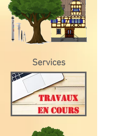
Services