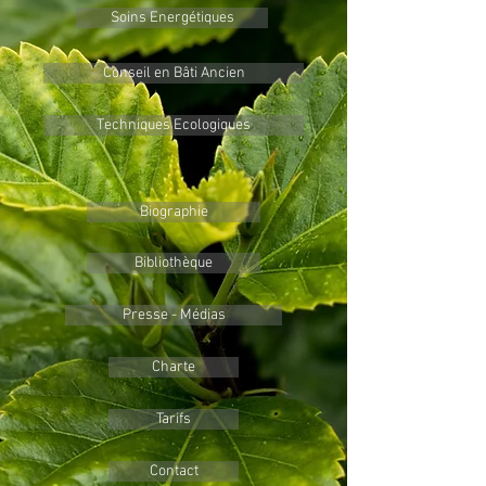
Soins Energétiques
Conseil en Bâti Ancien
Techniques Ecologiques
Biographie
Bibliothèque
Presse - Médias
Charte
Tarifs
Contact